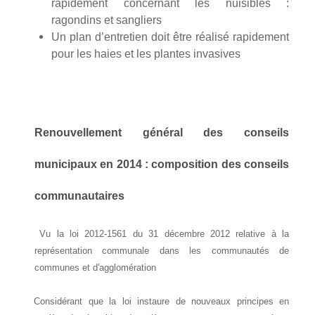
rapidement concernant les nuisibles :
ragondins et sangliers
Un plan d’entretien doit être réalisé rapidement
pour les haies et les plantes invasives
Renouvellement général des conseils
municipaux en 2014 : composition des conseils
communautaires
Vu la loi 2012-1561 du 31 décembre 2012 relative à la
représentation communale dans les communautés de
communes et d'agglomération
Considérant que la loi instaure de nouveaux principes en