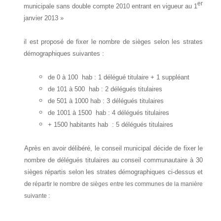
er
municipale sans double compte 2010 entrant en vigueur au 1
janvier 2013 »
il est proposé de fixer le nombre de sièges selon les strates
démographiques suivantes :
de 0 à 100 hab : 1 délégué titulaire + 1 suppléant
de 101 à 500 hab : 2 délégués titulaires
de 501 à 1000 hab : 3 délégués titulaires
de 1001 à 1500 hab : 4 délégués titulaires
+ 1500 habitants hab : 5 délégués titulaires
Après en avoir délibéré, le conseil municipal décide
de fixer le
nombre de délégués titulaires au conseil communautaire à 30
sièges répartis selon les strates démographiques ci-dessus et
de
répartir le nombre de sièges entre les communes de la manière
suivante :