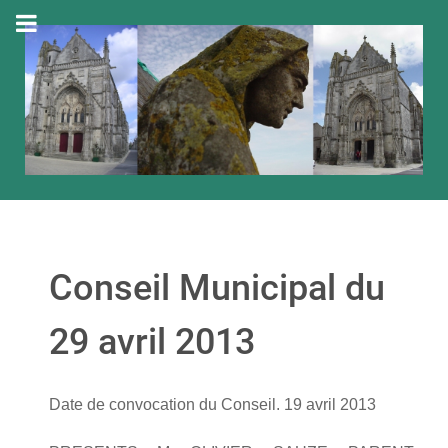
Conseil Municipal du
29 avril 2013
Date de convocation du Conseil. 19 avril 2013