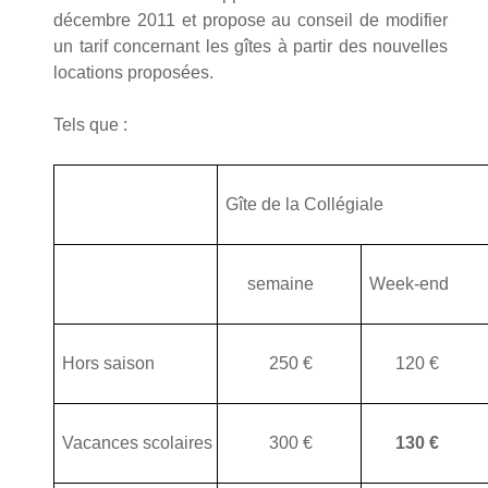
décembre 2011 et propose au conseil de modifier
un tarif concernant les gîtes à partir des nouvelles
locations proposées.
Tels que :
Gîte de la Collégiale
semaine
Week-end
Hors saison
250 €
120 €
Vacances scolaires
300 €
130 €