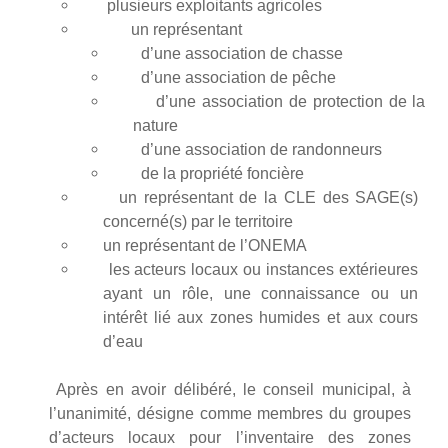
plusieurs exploitants agricoles
un représentant
d’une association de chasse
d’une association de pêche
d’une association de protection de la
nature
d’une association de randonneurs
de la propriété foncière
un représentant de la CLE des SAGE(s)
concerné(s) par le territoire
un représentant de l’ONEMA
les acteurs locaux ou instances extérieures
ayant un rôle, une connaissance ou un
intérêt lié aux zones humides et aux cours
d’eau
Après en avoir délibéré, le conseil municipal, à
l’unanimité, désigne comme membres du groupes
d’acteurs locaux pour l’inventaire des zones