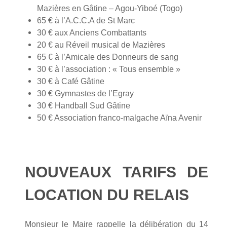
Mazières en Gâtine – Agou-Yiboé (Togo)
65 € à l’A.C.C.A de St Marc
30 € aux Anciens Combattants
20 € au Réveil musical de Mazières
65 € à l’Amicale des Donneurs de sang
30 € à l’association : « Tous ensemble »
30 € à Café Gâtine
30 € Gymnastes de l’Egray
30 € Handball Sud Gâtine
50 € Association franco-malgache Aïna Avenir
NOUVEAUX TARIFS DE
LOCATION DU RELAIS
Monsieur le Maire rappelle la délibération du 14