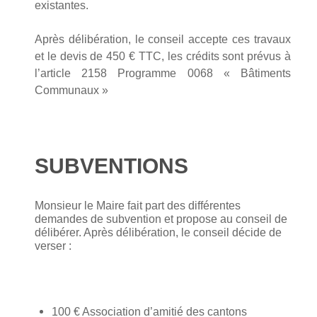
existantes.
Après délibération, le conseil accepte ces travaux
et le devis de 450 € TTC, les crédits sont prévus à
l’article 2158 Programme 0068 « Bâtiments
Communaux »
SUBVENTIONS
Monsieur le Maire fait part des différentes
demandes de subvention et propose au conseil de
délibérer. Après délibération, le conseil décide de
verser :
100 € Association d’amitié des cantons