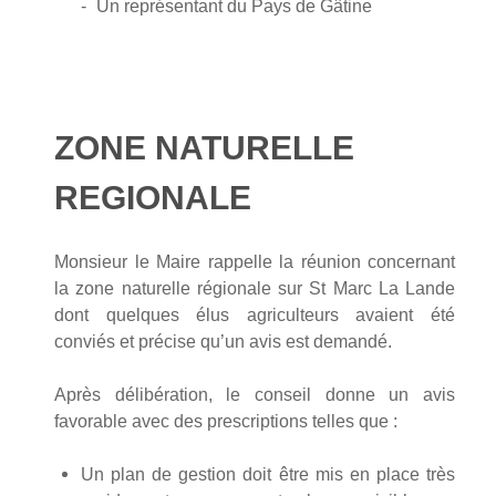
-
Un représentant du Pays de Gâtine
ZONE NATURELLE
REGIONALE
Monsieur le Maire rappelle la réunion concernant
la zone naturelle régionale sur St Marc La Lande
dont quelques élus agriculteurs avaient été
conviés et précise qu’un avis est demandé.
Après délibération, le conseil donne un avis
favorable avec des prescriptions telles que :
Un plan de gestion doit être mis en place très