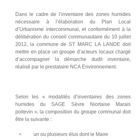
Dans le cadre de l’inventaire des zones humides
nécessaire à l’élaboration du Plan Local
d’Urbanisme intercommunal, et conformément à la
délibération du conseil communautaire du 10 juillet
2012, la commune de ST MARC LA LANDE doit
mettre en place un groupe d’acteurs locaux chargé
d’accompagner la démarche dudit inventaire,
réalisé par le prestataire NCA Environnement.
Selon les « modalités d’inventaires des zones
humides du SAGE Sèvre Niortaise Marais
poitevin », la composition du groupe communal doit
être la suivante :
un ou plusieurs élus dont le Maire