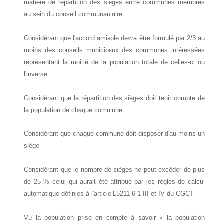
matière de répartition des sièges entre communes membres
au sein du conseil communautaire
Considérant que l'accord amiable devra être formulé par 2/3 au
moins des conseils municipaux des communes intéressées
représentant la moitié de la population totale de celles-ci ou
l'inverse
Considérant que la répartition des sièges doit tenir compte de
la population de chaque commune
Considérant que chaque commune doit disposer d'au moins un
siège
Considérant que le nombre de sièges ne peut excéder de plus
de 25 % celui qui aurait été attribué par les règles de calcul
automatique définies à l'article L5211-6-1 III et IV du CGCT
Vu la population prise en compte à savoir « la population