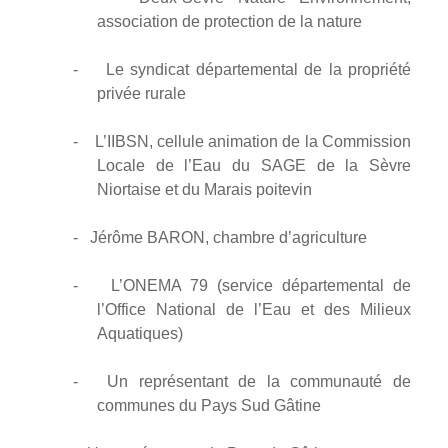
association de protection de la nature
-
Le syndicat départemental de la propriété
privée rurale
-
L’IIBSN, cellule animation de la Commission
Locale de l’Eau du SAGE de la Sèvre
Niortaise et du Marais poitevin
-
Jérôme BARON, chambre d’agriculture
-
L’ONEMA 79 (service départemental de
l’Office National de l’Eau et des Milieux
Aquatiques)
-
Un représentant de la communauté de
communes du Pays Sud Gâtine