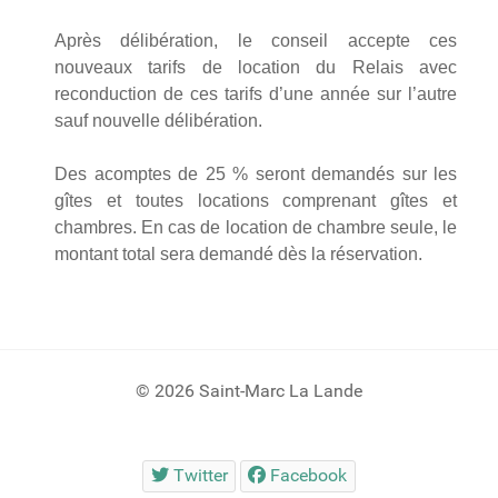
Après délibération, le conseil accepte ces
nouveaux tarifs de location du Relais avec
reconduction de ces tarifs d’une année sur l’autre
sauf nouvelle délibération.
Des acomptes de 25 % seront demandés sur les
gîtes et toutes locations comprenant gîtes et
chambres. En cas de location de chambre seule, le
montant total sera demandé dès la réservation.
© 2026 Saint-Marc La Lande
Twitter
Facebook