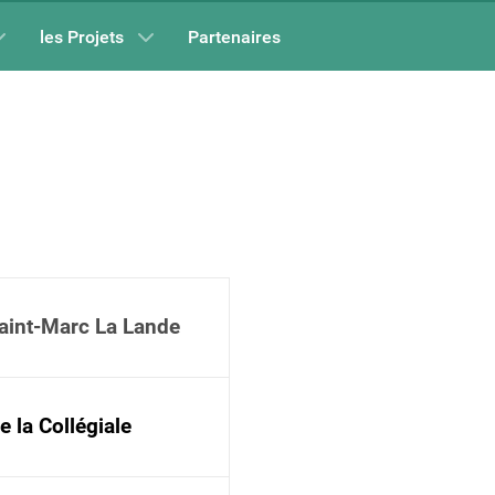
les Projets
Partenaires
aint-Marc La Lande
e la Collégiale