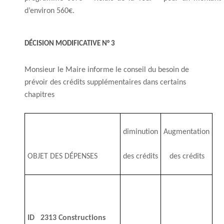
d’environ 560€.
DÉCISION MODIFICATIVE N° 3
Monsieur le Maire informe le conseil du besoin de
prévoir des crédits supplémentaires dans certains
chapitres
diminution
Augmentation
OBJET DES DÉPENSES
des crédits
des crédits
ID 2313 Constructions