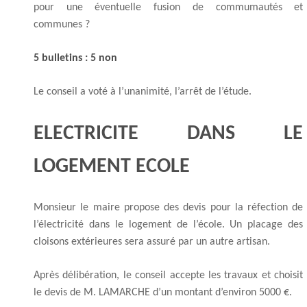
pour une éventuelle fusion de commumautés et
communes ?
5 bulletins : 5 non
Le conseil a voté à l’unanimité, l’arrêt de l’étude.
ELECTRICITE DANS LE
LOGEMENT ECOLE
Monsieur le maire propose des devis pour la réfection de
l’électricité dans le logement de l’école. Un placage des
cloisons extérieures sera assuré par un autre artisan.
Après délibération, le conseil accepte les travaux et choisit
le devis de M. LAMARCHE d’un montant d’environ 5000 €.