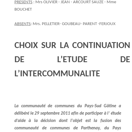
PRESENTS
: Mrs OLIVIER - JEAN - ARCOURT SAUZE - Mme
BOUCHET
ABSENTS
: Mrs. PELLETIER- GOUBEAU- PARENT -FERJOUX
CHOIX SUR LA CONTINUATION
DE L’ETUDE DE
L’INTERCOMMUNALITE
La communauté de communes du Pays-Sud Gâtine a
délibéré le 29 septembre 2011 afin de participer à l’ étude
d’aide à la décision dont l'objet est la fusion des
communauté de communes de Parthenay, du Pays