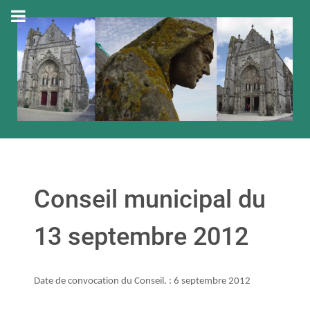
Conseil municipal du
13 septembre 2012
Date de convocation du Conseil. : 6 septembre 2012