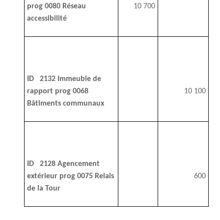
prog 0080 Réseau
10 700
accessibilité
ID 2132 Immeuble de
rapport prog 0068
10 100
Bâtiments communaux
ID 2128 Agencement
extérieur prog 0075 Relais
600
de la Tour