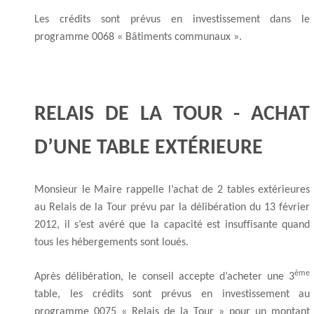
Les crédits sont prévus en investissement dans le
programme 0068 « Bâtiments communaux ».
RELAIS DE LA TOUR - ACHAT
D’UNE TABLE EXTÉRIEURE
Monsieur le Maire rappelle l’achat de 2 tables extérieures
au Relais de la Tour prévu par la délibération du 13 février
2012, il s’est avéré que la capacité est insuffisante quand
tous les hébergements sont loués.
ème
Après délibération, le conseil accepte d’acheter une 3
table, les crédits sont prévus en investissement au
programme 0075 « Relais de la Tour » pour un montant