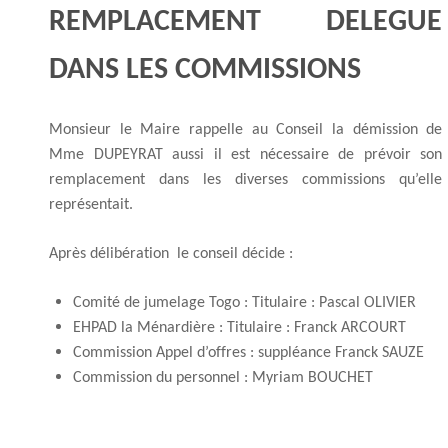
REMPLACEMENT DELEGUE
DANS LES COMMISSIONS
Monsieur le Maire rappelle au Conseil la démission de
Mme DUPEYRAT aussi il est nécessaire de prévoir son
remplacement dans les diverses commissions qu’elle
représentait
.
Après délibération le conseil décide :
Comité de jumelage Togo : Titulaire : Pascal OLIVIER
EHPAD la Ménardière : Titulaire : Franck ARCOURT
Commission Appel d’offres : suppléance Franck SAUZE
Commission du personnel : Myriam BOUCHET