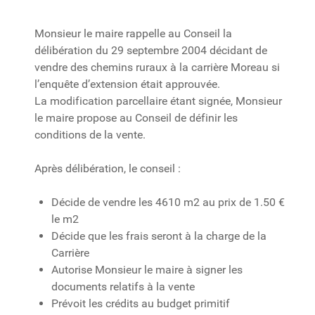
Monsieur le maire rappelle au Conseil la
délibération du 29 septembre 2004 décidant de
vendre des chemins ruraux à la carrière Moreau si
l’enquête d’extension était approuvée.
La modification parcellaire étant signée, Monsieur
le maire propose au Conseil de définir les
conditions de la vente.
Après délibération, le conseil :
Décide de vendre les 4610 m2 au prix de 1.50 €
le m2
Décide que les frais seront à la charge de la
Carrière
Autorise Monsieur le maire à signer les
documents relatifs à la vente
Prévoit les crédits au budget primitif