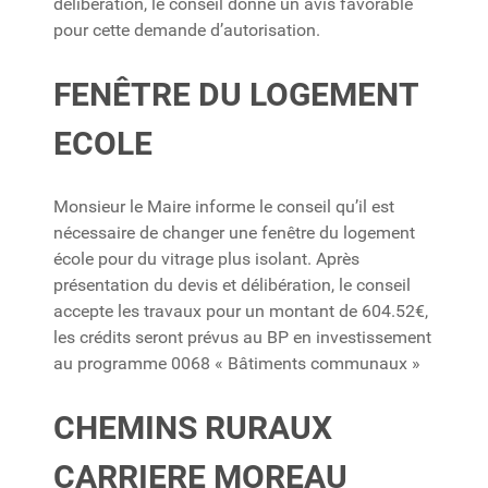
délibération, le conseil donne un avis favorable
pour cette demande d’autorisation.
FENÊTRE DU LOGEMENT
ECOLE
Monsieur le Maire informe le conseil qu’il est
nécessaire de changer une fenêtre du logement
école pour du vitrage plus isolant. Après
présentation du devis et délibération, le conseil
accepte les travaux pour un montant de 604.52€,
les crédits seront prévus au BP en investissement
au programme 0068 « Bâtiments communaux »
CHEMINS RURAUX
CARRIERE MOREAU