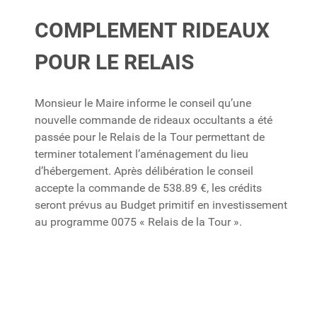
COMPLEMENT RIDEAUX
POUR LE RELAIS
Monsieur le Maire informe le conseil qu’une
nouvelle commande de rideaux occultants a été
passée pour le Relais de la Tour permettant de
terminer totalement l’aménagement du lieu
d’hébergement. Après délibération le conseil
accepte la commande de 538.89 €, les crédits
seront prévus au Budget primitif en investissement
au programme 0075 « Relais de la Tour ».