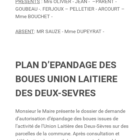
PRESENTS
: Mrs OLIVIER - JEAN - –PARENT -
GOUBEAU -. FERJOUX – PELLETIER - ARCOURT –
Mme BOUCHET -
ABSENT
: MR SAUZE - Mme DUPEYRAT -
PLAN D’EPANDAGE DES
BOUES UNION LAITIERE
DES DEUX-SEVRES
Monsieur le Maire présente le dossier de demande
d’autorisation d’épandage des boues issues de
l’activité de l’Union Laitière des Deux-Sèvres sur des
parcelles de la commune. Après consultation et