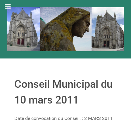
Conseil Municipal du
10 mars 2011
Date de convocation du Conseil. : 2 MARS 2011