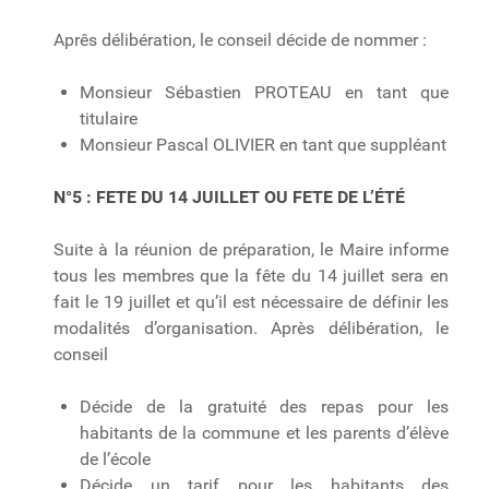
Aprês délibération, le conseil décide de nommer :
Monsieur Sébastien PROTEAU en tant que
titulaire
Monsieur Pascal OLIVIER en tant que suppléant
N°5 :
FETE DU 14 JUILLET OU FETE DE L’ÉTÉ
Suite à la réunion de préparation, le Maire informe
tous les membres que la fête du 14 juillet sera en
fait le 19 juillet et qu’il est nécessaire de définir les
modalités d’organisation. Après délibération, le
conseil
Décide de la gratuité des repas pour les
habitants de la commune et les parents d’élève
de l’école
Décide un tarif pour les habitants des