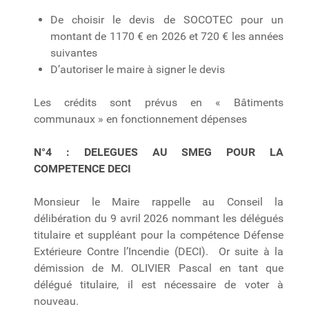
De choisir le devis de SOCOTEC pour un
montant de 1170 € en 2026 et 720 € les années
suivantes
D’autoriser le maire à signer le devis
Les crédits sont prévus en « Bâtiments
communaux » en fonctionnement dépenses
N°4 :
DELEGUES AU SMEG POUR LA
COMPETENCE DECI
Monsieur le Maire rappelle au Conseil la
délibération du 9 avril 2026 nommant les délégués
titulaire et suppléant pour la compétence Défense
Extérieure Contre l’Incendie (DECI). Or suite à la
démission de M. OLIVIER Pascal en tant que
délégué titulaire, il est nécessaire de voter à
nouveau.