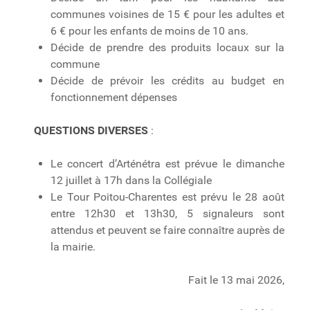
communes voisines de 15 € pour les adultes et
6 € pour les enfants de moins de 10 ans.
Décide de prendre des produits locaux sur la
commune
Décide de prévoir les crédits au budget en
fonctionnement dépenses
QUESTIONS DIVERSES
:
Le concert d’Arténétra est prévue le dimanche
12 juillet à 17h dans la Collégiale
Le Tour Poitou-Charentes est prévu le 28 août
entre 12h30 et 13h30, 5 signaleurs sont
attendus et peuvent se faire connaître auprès de
la mairie.
Fait le 13 mai 2026,