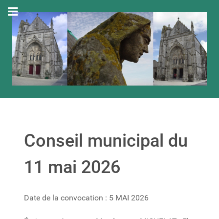
Conseil municipal du
11 mai 2026
Date de la convocation : 5 MAI 2026