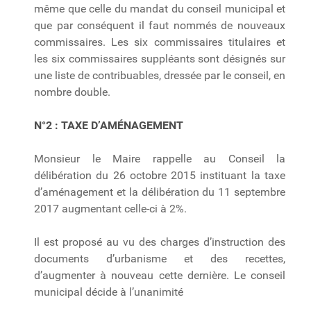
même que celle du mandat du conseil municipal et
que par conséquent il faut nommés de nouveaux
commissaires. Les six commissaires titulaires et
les six commissaires suppléants sont désignés sur
une liste de contribuables, dressée par le conseil, en
nombre double.
N°2 :
TAXE D’AMÉNAGEMENT
Monsieur le Maire rappelle au Conseil la
délibération du 26 octobre 2015 instituant la taxe
d’aménagement et la délibération du 11 septembre
2017 augmentant celle-ci à 2%.
Il est proposé au vu des charges d’instruction des
documents d’urbanisme et des recettes,
d’augmenter à nouveau cette dernière. Le conseil
municipal décide à l’unanimité