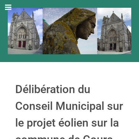
Délibération du
Conseil Municipal sur
le projet éolien sur la