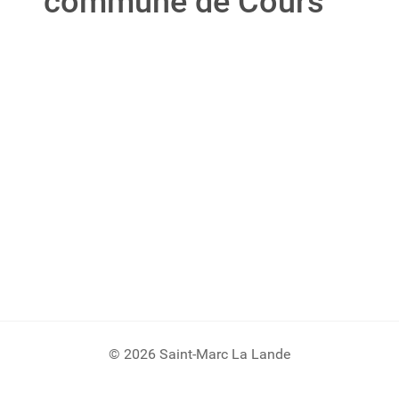
commune de Cours
© 2026 Saint-Marc La Lande