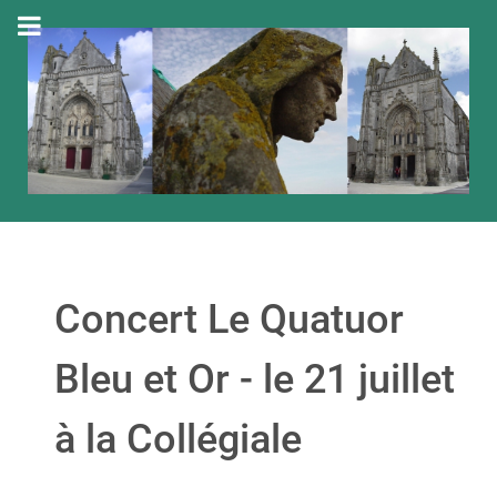
Concert Le Quatuor
Bleu et Or - le 21 juillet
à la Collégiale