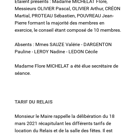
Étaient présents : Madame MICHELAT Flore,
Messieurs OLIVIER Pascal, OLIVIER Arthur, CRÉON
Martial, PROTEAU Sébastien, POUVREAU Jean-
Pierre formant la majorité des membres en
exercice, le conseil étant composé de 10 membres.
Absents : Mmes SAUZE Valérie - DARGENTON
Pauline - LEROY Nadine - LEDON Cécile
Madame Flore MICHELAT a été élue secrétaire de
séance.
TARIF DU RELAIS
Monsieur le Maire rappelle la délibération du 18
mars 2021 récapitulant les différents tarifs de
location du Relais et de la salle des fêtes. Il est