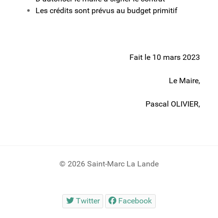
Les crédits sont prévus au budget primitif
Fait le 10 mars 2023
Le Maire,
Pascal OLIVIER,
© 2026 Saint-Marc La Lande
Twitter
Facebook