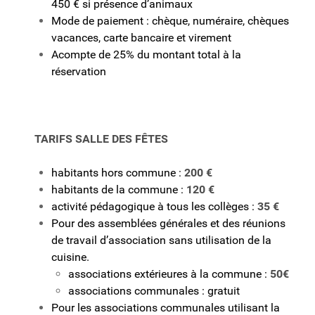
450 € si présence d’animaux
Mode de paiement : chèque, numéraire, chèques
vacances, carte bancaire et virement
Acompte de 25% du montant total à la
réservation
TARIFS SALLE DES FÊTES
habitants hors commune :
200 €
habitants de la commune :
120 €
activité pédagogique à tous les collèges :
35
€
Pour des assemblées générales et des réunions
de travail d’association sans utilisation de la
cuisine.
associations extérieures à la commune :
50€
associations communales : gratuit
Pour les associations communales utilisant la