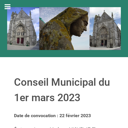
Conseil Municipal du
1er mars 2023
Date de convocation : 22 février 2023