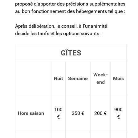
proposé d’apporter des précisions supplémentaires
au bon fonctionnement des hébergements tel que :
Après délibération, le conseil, à l’unanimité
décide les tarifs et les options suivants :
GÎTES
Week-
Nuit
Semaine
Mois
end
100
900
Hors saison
350 €
200 €
€
€