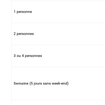
1 personne
2 personnes
3 ou 4 personnes
Semaine
(5 jours sans week-end)