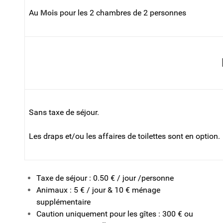
Au
Mois
pour les 2 chambres de 2 personnes
Sans taxe de séjour.
Les draps et/ou les affaires de toilettes sont en option.
Taxe de séjour : 0.50 € / jour /personne
Animaux : 5 € / jour & 10 € ménage
supplémentaire
Caution uniquement pour les gîtes : 300 € ou