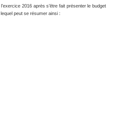
xercice 2016 après s’être fait présenter le budget
 lequel peut se résumer ainsi :