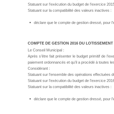
Statuant sur l’exécution du budget de l’exercice 201
Statuant sur la compatibilité des valeurs inactives :
déclare que le compte de gestion dressé, pour l’e
COMPTE DE GESTION 2016 DU LOTISSEMENT
Le Conseil Municipal :
Après s’être fait présenter le budget primitif de l’e
paiement ordonnancés et qu’il a procédé à toutes les 
Considérant :
Statuant sur l’ensemble des opérations effectuées d
Statuant sur l’exécution du budget de l’exercice 201
Statuant sur la compatibilité des valeurs inactives :
déclare que le compte de gestion dressé, pour l’e